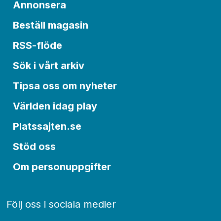
Annonsera
Beställ magasin
RSS-flöde
Sök i vårt arkiv
Tipsa oss om nyheter
Världen idag play
Platssajten.se
Stöd oss
Om personuppgifter
Följ oss i sociala medier