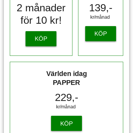
2 månader
139,-
för 10 kr!
kr/månad ​​​​​​
KÖP
KÖP
Världen idag
PAPPER
229,-
kr/månad ​​​​​​
KÖP