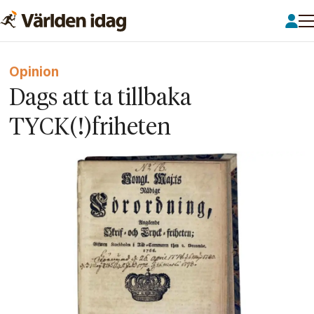
Opinion
Dags att ta tillbaka
TYCK(!)friheten