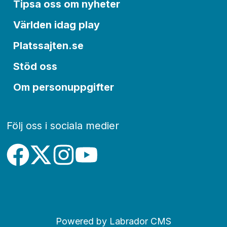
Tipsa oss om nyheter
Världen idag play
Platssajten.se
Stöd oss
Om personuppgifter
Följ oss i sociala medier
Powered by Labrador CMS