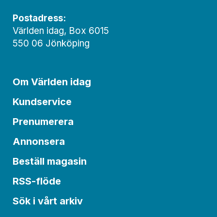
Postadress:
Världen idag, Box 6015
550 06 Jönköping
Om Världen idag
Kundservice
Prenumerera
Annonsera
Beställ magasin
RSS-flöde
Sök i vårt arkiv