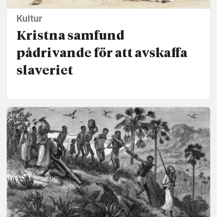
Kultur
Kristna samfund
pådrivande för att avskaffa
slaveriet