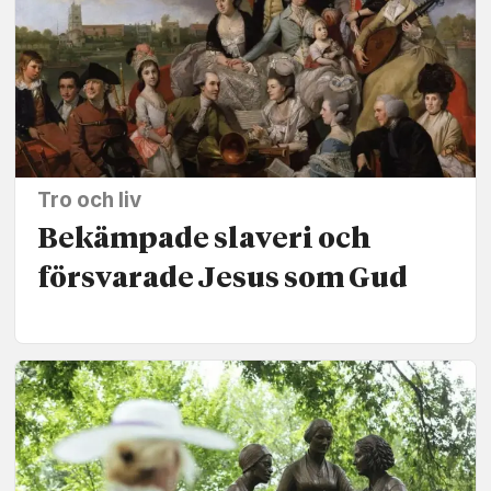
Tro och liv
Bekämpade slaveri och
försvarade Jesus som Gud