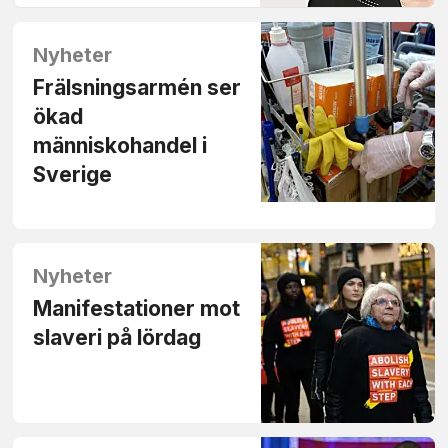
Nyheter
Frälsningsarmén ser
ökad
människohandel i
Sverige
Nyheter
Manifestationer mot
slaveri på lördag