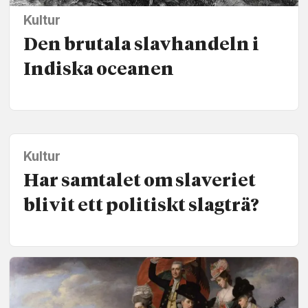
Kultur
Den brutala slavhandeln i
Indiska oceanen
Kultur
Har samtalet om slaveriet
blivit ett politiskt slagträ?