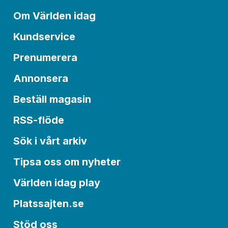
Om Världen idag
Kundservice
Prenumerera
Annonsera
Beställ magasin
RSS-flöde
Sök i vårt arkiv
Tipsa oss om nyheter
Världen idag play
Platssajten.se
Stöd oss