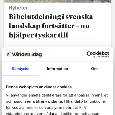
Nyheter
Bibelutdelning i svenska
landskap fortsätter – nu
hjälper tyskar till
Samtycke
Information
Om
Denna webbplats använder cookies
Vi använder enhetsidentifierare för att anpassa innehållet
och annonserna till användarna, tillhandahålla funktioner
för sociala medier och analysera vår trafik. Vi
vidarebefordrar även sådana identifierare och annan