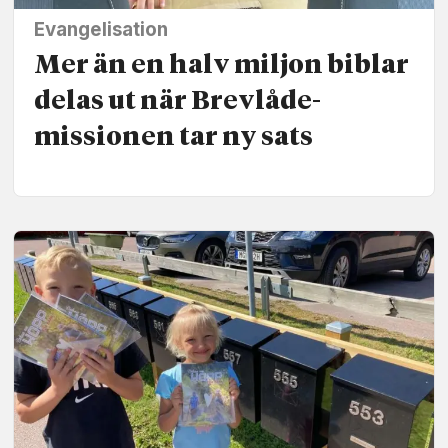
Evangelisation
Mer än en halv miljon biblar
delas ut när Brevlåde­
missionen tar ny sats