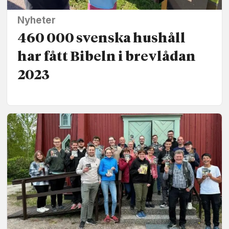
Nyheter
460 000 svenska hushåll
har fått Bibeln i brevlådan
2023