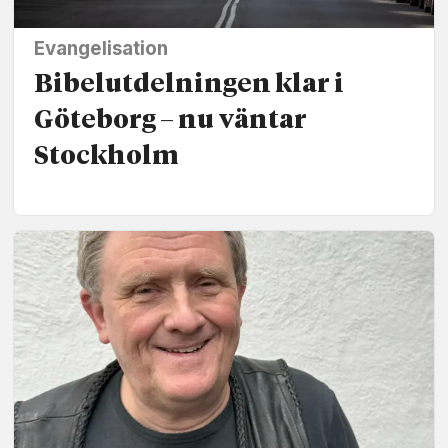
Evangelisation
Bibelutdelningen klar i
Göteborg – nu väntar
Stockholm