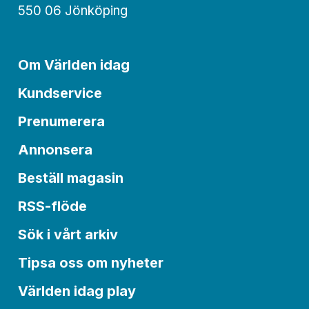
550 06 Jönköping
Om Världen idag
Kundservice
Prenumerera
Annonsera
Beställ magasin
RSS-flöde
Sök i vårt arkiv
Tipsa oss om nyheter
Världen idag play