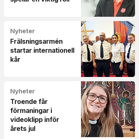
Nyheter
Frälsningsarmén
startar internationell
kår
Nyheter
Troende får
förmaningar i
videoklipp inför
årets jul