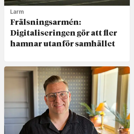
Larm
Frälsningsarmén:
Digitaliseringen gör att fler
hamnar utanför samhället