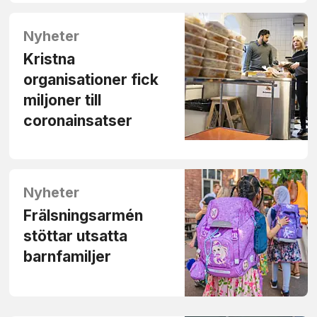
Nyheter
Kristna
organisationer fick
miljoner till
coronainsatser
Nyheter
Frälsningsarmén
stöttar utsatta
barnfamiljer