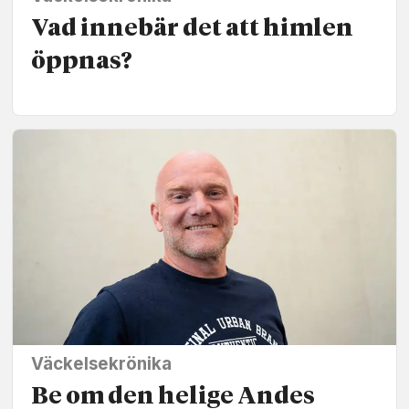
Vad innebär det att himlen
öppnas?
Väckelsekrönika
Be om den helige Andes