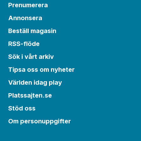
Prenumerera
Annonsera
Beställ magasin
RSS-flöde
Sök i vårt arkiv
Tipsa oss om nyheter
Världen idag play
Platssajten.se
Stöd oss
Om personuppgifter