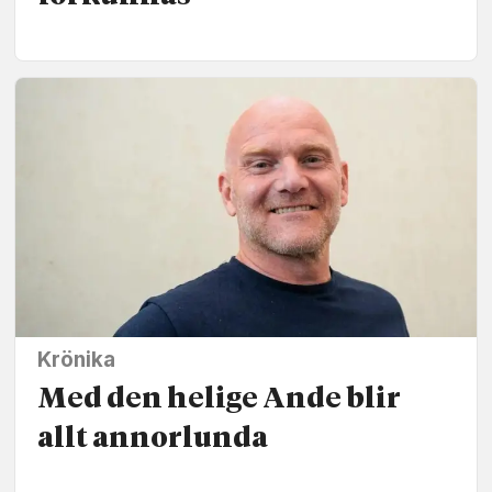
Krönika
Med den helige Ande blir
allt annorlunda