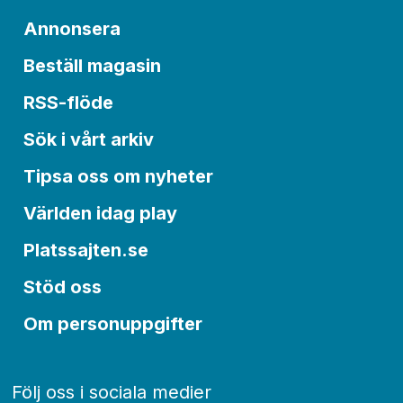
Annonsera
Beställ magasin
RSS-flöde
Sök i vårt arkiv
Tipsa oss om nyheter
Världen idag play
Platssajten.se
Stöd oss
Om personuppgifter
Följ oss i sociala medier