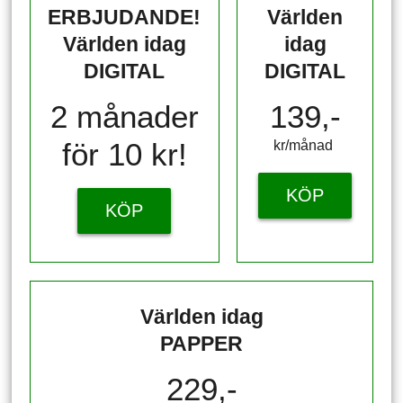
ERBJUDANDE!
Världen
Världen idag
idag
DIGITAL
DIGITAL
2 månader
139,-
för 10 kr!
kr/månad ​​​​​​
KÖP
KÖP
Världen idag
PAPPER
229,-