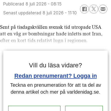
Publicerad
8 juli 2026 - 08:15
Senast uppdaterad
8 juli 2026 - 11:10
Sent på tisdagskvällen svensk tid utropade USA
att en våg av bombningar hade inletts mot Iran,
efter en kort tids relativt lugn i regionen.
Vill du läsa vidare?
Redan prenumerant? Logga in
Teckna en prenumeration för att ta del av
denna artikel och mer på varldenidag.se.