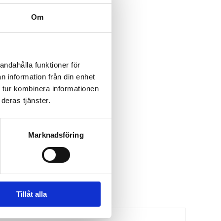
Om
andahålla funktioner för
n information från din enhet
 tur kombinera informationen
deras tjänster.
Marknadsföring
Tillåt alla