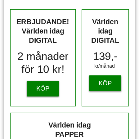
ERBJUDANDE!
Världen
Världen idag
idag
DIGITAL
DIGITAL
2 månader
139,-
för 10 kr!
kr/månad ​​​​​​
KÖP
KÖP
Världen idag
PAPPER