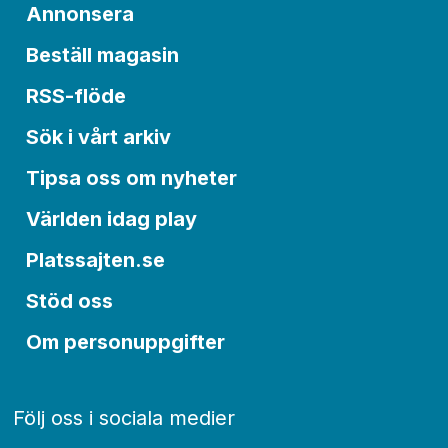
Annonsera
Beställ magasin
RSS-flöde
Sök i vårt arkiv
Tipsa oss om nyheter
Världen idag play
Platssajten.se
Stöd oss
Om personuppgifter
Följ oss i sociala medier