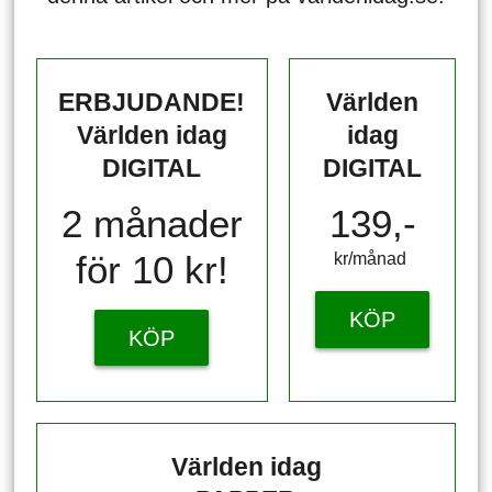
ERBJUDANDE!
Världen
Världen idag
idag
DIGITAL
DIGITAL
2 månader
139,-
för 10 kr!
kr/månad ​​​​​​
KÖP
KÖP
Världen idag