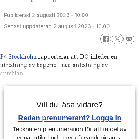
Publicerad
2 augusti 2023 - 10:00
Senast uppdaterad
2 augusti 2023 - 10:00
P4 Stockholm
rapporterar att DO inleder en
utredning av bageriet med anledning av
anmälan.
Vill du läsa vidare?
Redan prenumerant? Logga in
Teckna en prenumeration för att ta del av
denna artikel och mer på varldenidag.se.