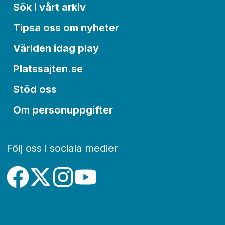
Sök i vårt arkiv
Tipsa oss om nyheter
Världen idag play
Platssajten.se
Stöd oss
Om personuppgifter
Följ oss i sociala medier