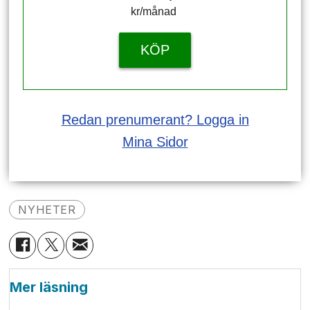
kr/månad ​​​​​​
KÖP
Redan prenumerant? Logga in
Mina Sidor
NYHETER
Mer läsning