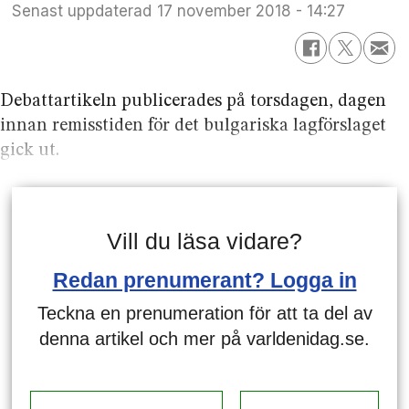
Senast uppdaterad
17 november 2018 - 14:27
Debattartikeln publicerades på torsdagen, dagen
innan remisstiden för det bulgariska lagförslaget
gick ut.
Vill du läsa vidare?
Redan prenumerant? Logga in
Teckna en prenumeration för att ta del av
denna artikel och mer på varldenidag.se.