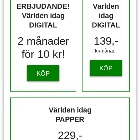
ERBJUDANDE!
Världen
Världen idag
idag
DIGITAL
DIGITAL
2 månader
139,-
för 10 kr!
kr/månad ​​​​​​
KÖP
KÖP
Världen idag
PAPPER
229,-