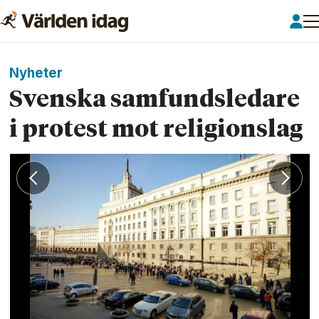
Nyheter
Svenska samfundsledare
i protest mot religionslag