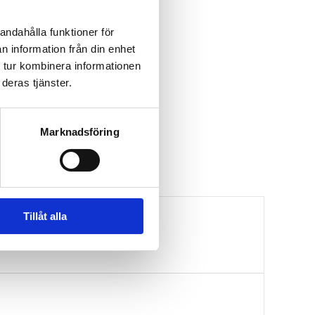
andahålla funktioner för
n information från din enhet
 tur kombinera informationen
deras tjänster.
Marknadsföring
Tillåt alla