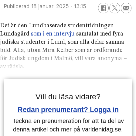
Publicerad
18 januari 2025 - 13:15
Det är den Lundbaserade studenttidningen
Lundagård
som i en intervju
samtalat med fyra
judiska studenter i Lund, som alla delar samma
bild. Alla, utom Mira Kelber som är ordförande
för Judisk ungdom i Malmö, vill vara anonyma –
av rädsla.
Vill du läsa vidare?
Redan prenumerant? Logga in
Teckna en prenumeration för att ta del av
denna artikel och mer på varldenidag.se.