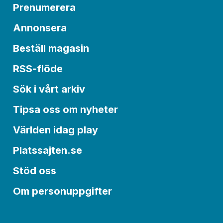
Prenumerera
Annonsera
Beställ magasin
RSS-flöde
Sök i vårt arkiv
Tipsa oss om nyheter
Världen idag play
Platssajten.se
Stöd oss
Om personuppgifter