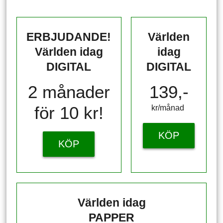
ERBJUDANDE!
Världen
Världen idag
idag
DIGITAL
DIGITAL
2 månader
139,-
för 10 kr!
kr/månad ​​​​​​
KÖP
KÖP
Världen idag
PAPPER