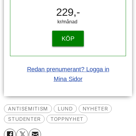
229,-
kr/månad ​​​​​​
KÖP
Redan prenumerant? Logga in
Mina Sidor
ANTISEMITISM
LUND
NYHETER
STUDENTER
TOPPNYHET