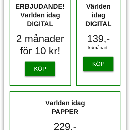
ERBJUDANDE!
Världen
Världen idag
idag
DIGITAL
DIGITAL
2 månader
139,-
för 10 kr!
kr/månad ​​​​​​
KÖP
KÖP
Världen idag
PAPPER
229,-