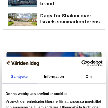
brand
Dags för Shalom över
Israels sommarkonferens
Samtycke
Information
Om
Denna webbplats använder cookies
Vi använder enhetsidentifierare för att anpassa innehållet
och annonserna till användarna, tillhandahålla funktioner