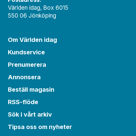
Världen idag, Box 6015
550 06 Jönköping
Om Världen idag
Kundservice
Prenumerera
Annonsera
Beställ magasin
RSS-flöde
Sök i vårt arkiv
Tipsa oss om nyheter