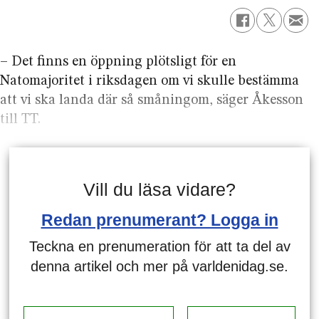
– Det finns en öppning plötsligt för en
Natomajoritet i riksdagen om vi skulle bestämma
att vi ska landa där så småningom, säger Åkesson
till TT.
Vill du läsa vidare?
Redan prenumerant? Logga in
Teckna en prenumeration för att ta del av
denna artikel och mer på varldenidag.se.