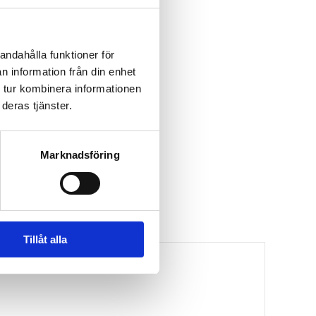
andahålla funktioner för
n information från din enhet
 tur kombinera informationen
deras tjänster.
Marknadsföring
Tillåt alla