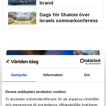
brand
Dags för Shalom över
Israels sommarkonferens
Samtycke
Information
Om
Denna webbplats använder cookies
Vi använder enhetsidentifierare för att anpassa innehållet
och annonserna till användarna, tillhandahålla funktioner