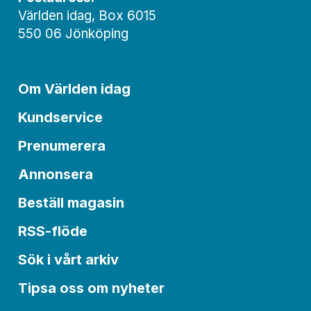
Världen idag, Box 6015
550 06 Jönköping
Om Världen idag
Kundservice
Prenumerera
Annonsera
Beställ magasin
RSS-flöde
Sök i vårt arkiv
Tipsa oss om nyheter