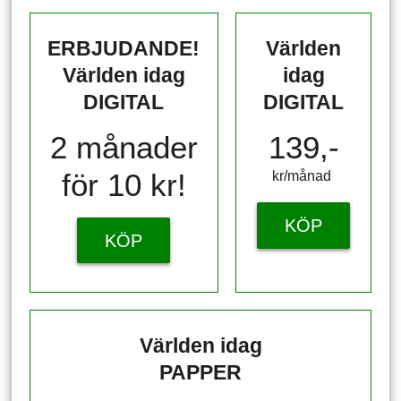
ERBJUDANDE!
Världen
Världen idag
idag
DIGITAL
DIGITAL
2 månader
139,-
för 10 kr!
kr/månad ​​​​​​
KÖP
KÖP
Världen idag
PAPPER