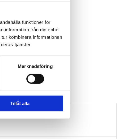
andahålla funktioner för
n information från din enhet
 tur kombinera informationen
deras tjänster.
Marknadsföring
Tillåt alla