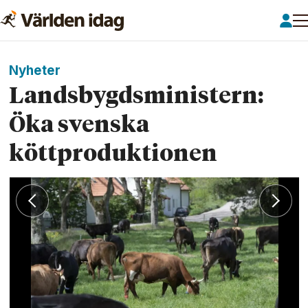
Nyheter
Landsbygdsministern:
Öka svenska
köttproduktionen