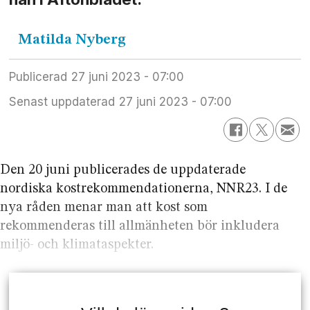
Matilda
Nyberg
Publicerad
27 juni 2023 - 07:00
Senast uppdaterad
27 juni 2023 - 07:00
Den 20 juni publicerades de uppdaterade
nordiska kostrekommendationerna, NNR23. I de
nya råden menar man att kost som
rekommenderas till allmänheten bör inkludera
miljö- och klimataspekter.