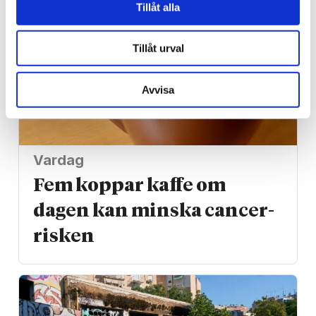
Tillåt alla
Tillåt urval
Avvisa
Vardag
Fem koppar kaffe om
dagen kan minska cancer­
risken