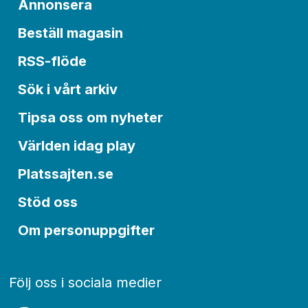
Annonsera
Beställ magasin
RSS-flöde
Sök i vårt arkiv
Tipsa oss om nyheter
Världen idag play
Platssajten.se
Stöd oss
Om personuppgifter
Följ oss i sociala medier