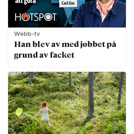
Webb-tv
Han blev av med jobbet på
grund av facket