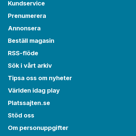
Kundservice
Prenumerera
Annonsera
Beställ magasin
RSS-flöde
Sök i vårt arkiv
Tipsa oss om nyheter
Världen idag play
Platssajten.se
Stöd oss
Om personuppgifter