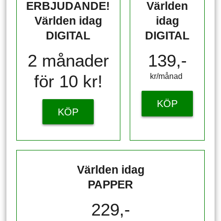
ERBJUDANDE!
Världen
Världen idag
idag
DIGITAL
DIGITAL
2 månader
139,-
för 10 kr!
kr/månad ​​​​​​
KÖP
KÖP
Världen idag
PAPPER
229,-