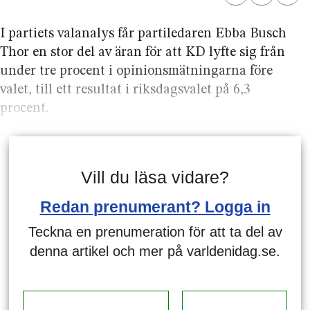
I partiets valanalys får partiledaren Ebba Busch
Thor en stor del av äran för att KD lyfte sig från
under tre procent i opinionsmätningarna före
valet, till ett resultat i riksdagsvalet på 6,3
procent.
Vill du läsa vidare?
Redan prenumerant? Logga in
Teckna en prenumeration för att ta del av
denna artikel och mer på varldenidag.se.