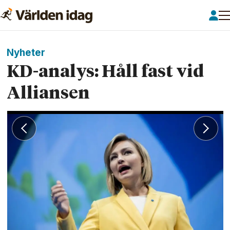
Nyheter
KD-analys: Håll fast vid
Alliansen