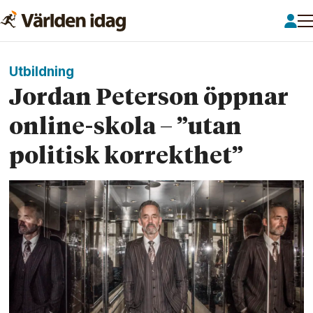
Utbildning
Jordan Peterson öppnar
online-skola – ”utan
politisk korrekthet”