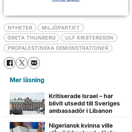
NYHETER
MILJÖPARTIET
GRETA THUNBERG
ULF KRISTERSSON
PROPALESTINSKA DEMONSTRATIONER
Mer läsning
Kritiserade Israel – har
blivit utsedd till Sveriges
ambassadör i Libanon
Nigeriansk kvinna ville