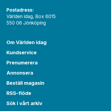
Postadress:
Världen idag, Box 6015
550 06 Jönköping
Om Världen idag
Kundservice
Prenumerera
Annonsera
Beställ magasin
RSS-flöde
Sök i vårt arkiv