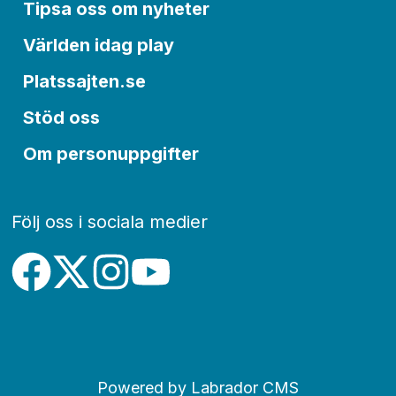
Tipsa oss om nyheter
Världen idag play
Platssajten.se
Stöd oss
Om personuppgifter
Följ oss i sociala medier
Powered by Labrador CMS