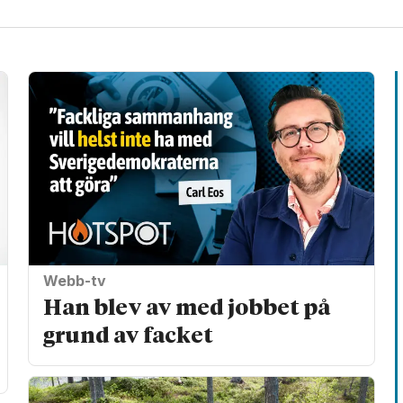
Webb-tv
Han blev av med jobbet på
grund av facket