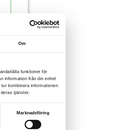
Om
andahålla funktioner för
n information från din enhet
 tur kombinera informationen
deras tjänster.
Marknadsföring