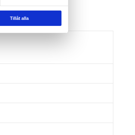
Tillåt alla