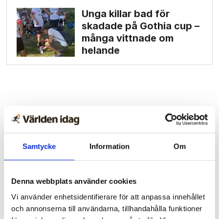
Unga killar bad för
skadade på Gothia cup –
många vittnade om
helande
Samtycke
Information
Om
Denna webbplats använder cookies
Vi använder enhetsidentifierare för att anpassa innehållet
och annonserna till användarna, tillhandahålla funktioner