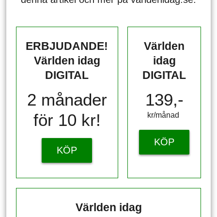
ERBJUDANDE!
Världen
Världen idag
idag
DIGITAL
DIGITAL
2 månader
139,-
för 10 kr!
kr/månad ​​​​​​
KÖP
KÖP
Världen idag