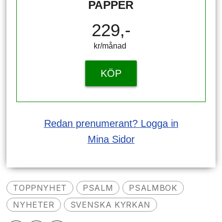
PAPPER
229,-
kr/månad ​​​​​​
KÖP
Redan prenumerant? Logga in
Mina Sidor
TOPPNYHET
PSALM
PSALMBOK
NYHETER
SVENSKA KYRKAN