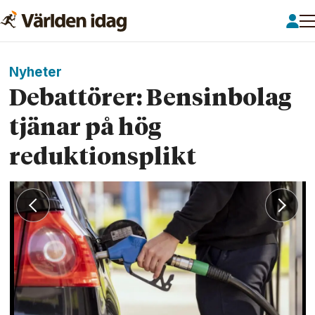
Nyheter
Debattörer: Bensinbolag
tjänar på hög
reduktionsplikt