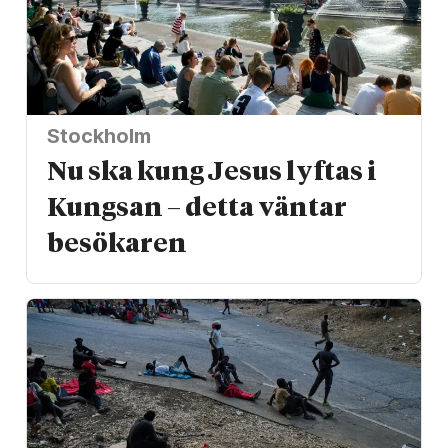
Stockholm
Nu ska kung Jesus lyftas i
Kungsan – detta väntar
besökaren