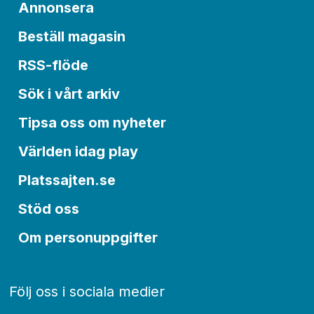
Annonsera
Beställ magasin
RSS-flöde
Sök i vårt arkiv
Tipsa oss om nyheter
Världen idag play
Platssajten.se
Stöd oss
Om personuppgifter
Följ oss i sociala medier