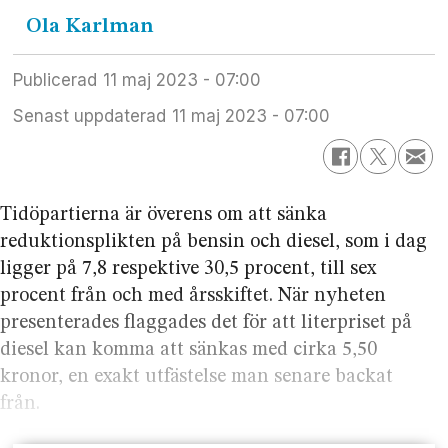
Ola
Karlman
Publicerad
11 maj 2023 - 07:00
Senast uppdaterad
11 maj 2023 - 07:00
Tidöpartierna är överens om att sänka
reduktionsplikten på bensin och diesel, som i dag
ligger på 7,8 respektive 30,5 procent, till sex
procent från och med årsskiftet. När nyheten
presenterades flaggades det för att literpriset på
diesel kan komma att sänkas med cirka 5,50
kronor, en exakt utfästelse man senare backat
från.