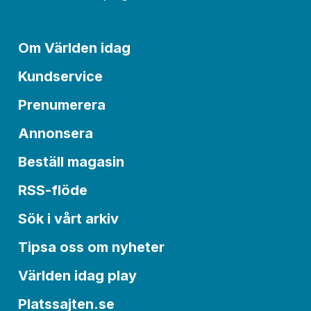
Om Världen idag
Kundservice
Prenumerera
Annonsera
Beställ magasin
RSS-flöde
Sök i vårt arkiv
Tipsa oss om nyheter
Världen idag play
Platssajten.se