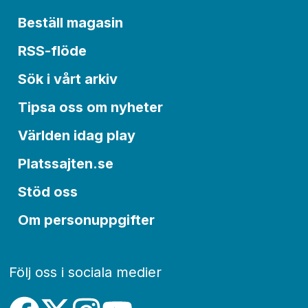
Beställ magasin
RSS-flöde
Sök i vårt arkiv
Tipsa oss om nyheter
Världen idag play
Platssajten.se
Stöd oss
Om personuppgifter
Följ oss i sociala medier