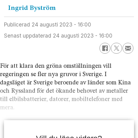
Ingrid
Byström
Publicerad
24 augusti 2023 - 16:00
Senast uppdaterad
24 augusti 2023 - 16:00
För att klara den gröna omställningen vill
regeringen se fler nya gruvor i Sverige. I
dagsläget är Sverige beroende av länder som Kina
och Ryssland för det ökande behovet av metaller
till elbilsbatterier, datorer, mobiltelefoner med
mera.