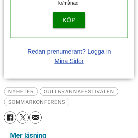
kr/månad ​​​​​​
KÖP
Redan prenumerant? Logga in
Mina Sidor
NYHETER
GULLBRANNAFESTIVALEN
SOMMARKONFERENS
Mer läsning