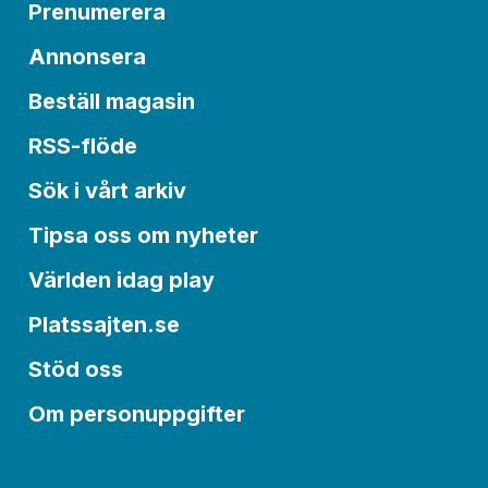
Prenumerera
Annonsera
Beställ magasin
RSS-flöde
Sök i vårt arkiv
Tipsa oss om nyheter
Världen idag play
Platssajten.se
Stöd oss
Om personuppgifter