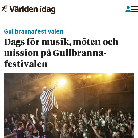
Gullbrannafestivalen
Dags för musik, möten och
mission på Gullbranna­
festivalen