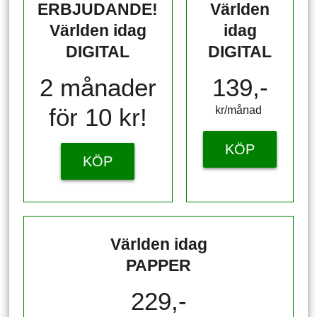
ERBJUDANDE!
Världen
Världen idag
idag
DIGITAL
DIGITAL
2 månader
139,-
för 10 kr!
kr/månad ​​​​​​
KÖP
KÖP
Världen idag
PAPPER
229,-