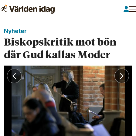
Nyheter
Biskopskritik mot bön
där Gud kallas Moder