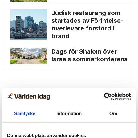
Judisk restaurang som
startades av Förintelse­
överlevare förstörd i
brand
Dags för Shalom över
Israels sommarkonferens
Samtycke
Information
Om
Denna webbplats använder cookies