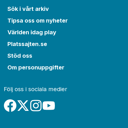
Sök i vårt arkiv
Tipsa oss om nyheter
Världen idag play
Platssajten.se
Stöd oss
Om personuppgifter
Följ oss i sociala medier