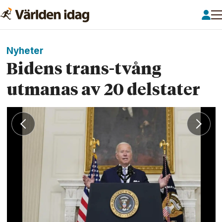
Nyheter
Bidens trans-tvång
utmanas av 20 delstater