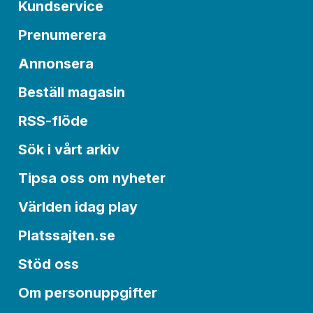
Kundservice
Prenumerera
Annonsera
Beställ magasin
RSS-flöde
Sök i vårt arkiv
Tipsa oss om nyheter
Världen idag play
Platssajten.se
Stöd oss
Om personuppgifter