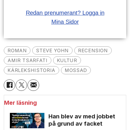
Redan prenumerant? Logga in
Mina Sidor
ROMAN
STEVE YOHN
RECENSION
AMIR TSARFATI
KULTUR
KÄRLEKSHISTORIA
MOSSAD
Mer läsning
Han blev av med jobbet
på grund av facket