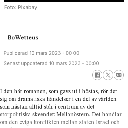
Foto: Pixabay
Bo
Wetteus
Publicerad
10 mars 2023 - 00:00
Senast uppdaterad
10 mars 2023 - 00:00
I den här romanen, som gavs ut i höstas, rör det
sig om dramatiska händelser i en del av världen
som nästan alltid står i centrum av det
storpolitiska skeendet: Mellanöstern. Det handlar
om den eviga konflikten mellan staten Israel och