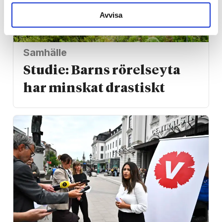
Avvisa
Samhälle
Studie: Barns rörelseyta
har minskat drastiskt