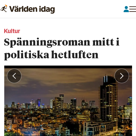
Kultur
Spänningsroman mitt i
politiska hetluften