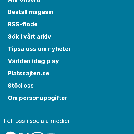
Beställ magasin
RSS-flöde
Sök i vårt arkiv
Tipsa oss om nyheter
Världen idag play
Platssajten.se
Stöd oss
Om personuppgifter
Följ oss i sociala medier