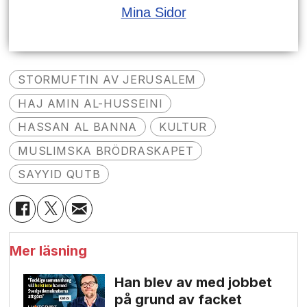
Mina Sidor
STORMUFTIN AV JERUSALEM
HAJ AMIN AL-HUSSEINI
HASSAN AL BANNA
KULTUR
MUSLIMSKA BRÖDRASKAPET
SAYYID QUTB
Mer läsning
Han blev av med jobbet
på grund av facket