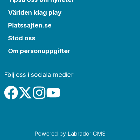
Världen idag play
Platssajten.se
Stöd oss
Om personuppgifter
Följ oss i sociala medier
Powered by Labrador CMS