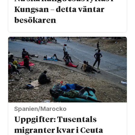
Kungsan – detta väntar
besökaren
Spanien/Marocko
Uppgifter: Tusentals
migranter kvar i Ceuta