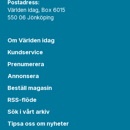
Postadress:
Världen idag, Box 6015
550 06 Jönköping
Om Världen idag
Kundservice
Prenumerera
Annonsera
Beställ magasin
RSS-flöde
Sök i vårt arkiv
Tipsa oss om nyheter