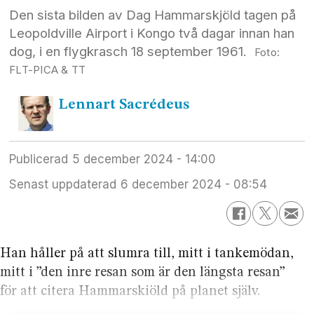
Den sista bilden av Dag Hammarskjöld tagen på
Leopoldville Airport i Kongo två dagar innan han
dog, i en flygkrasch 18 september 1961.
FLT-PICA & TT
Lennart
Sacrédeus
Publicerad
5 december 2024 - 14:00
Senast uppdaterad
6 december 2024 - 08:54
Han håller på att slumra till, mitt i tankemödan,
mitt i ”den inre resan som är den längsta resan”
för att citera Hammarskiöld på planet själv.