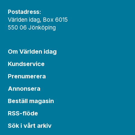
Postadress:
Världen idag, Box 6015
550 06 Jönköping
Om Världen idag
Kundservice
Prenumerera
Annonsera
Beställ magasin
RSS-flöde
Sök i vårt arkiv