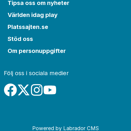
Tipsa oss om nyheter
Världen idag play
Platssajten.se
Stöd oss
Om personuppgifter
Följ oss i sociala medier
Powered by Labrador CMS