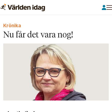
Krönika
Nu får det vara nog!