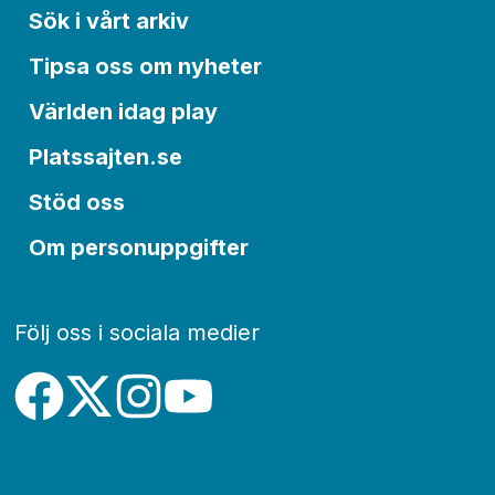
Sök i vårt arkiv
Tipsa oss om nyheter
Världen idag play
Platssajten.se
Stöd oss
Om personuppgifter
Följ oss i sociala medier