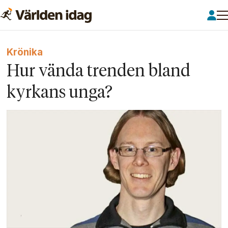
Krönika
Hur vända trenden bland
kyrkans unga?