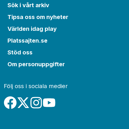
Sök i vårt arkiv
Tipsa oss om nyheter
Världen idag play
Platssajten.se
Stöd oss
Om personuppgifter
Följ oss i sociala medier