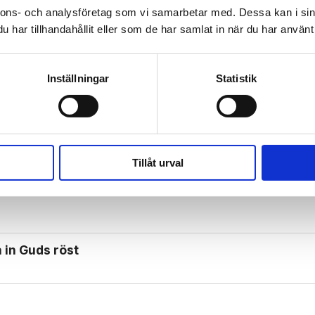
nnons- och analysföretag som vi samarbetar med. Dessa kan i sin
har tillhandahållit eller som de har samlat in när du har använt 
Inställningar
Statistik
n
Tillåt urval
 in Guds röst