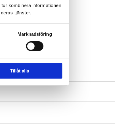
 tur kombinera informationen
deras tjänster.
Marknadsföring
Tillåt alla