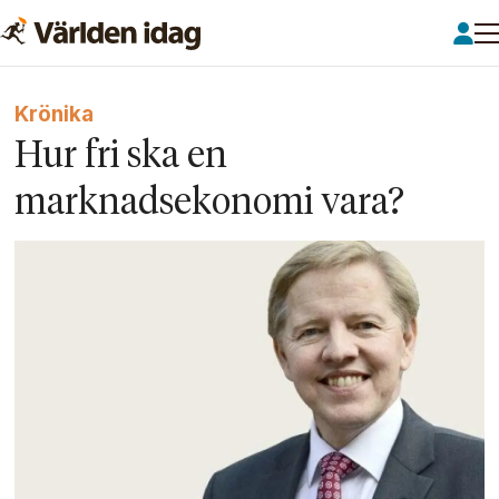
Krönika
Hur fri ska en
marknadsekonomi vara?