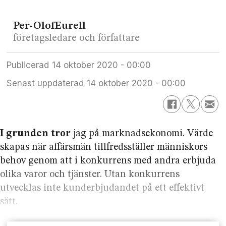
Per-Olof
Eurell
företagsledare och författare
Publicerad
14 oktober 2020 - 00:00
Senast uppdaterad
14 oktober 2020 - 00:00
I grunden tror
jag på marknadsekonomi. Värde
skapas när affärsmän tillfredsställer människors
behov genom att i konkurrens med andra erbjuda
olika varor och tjänster. Utan konkurrens
utvecklas inte kunderbjudandet på ett effektivt
sätt.