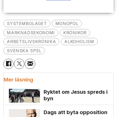
SYSTEMBOLAGET
MONOPOL
MARKNADSEKONOMI
KRÖNIKOR
ARBETSLIVSKRÖNIKA
ALKOHOLISM
SVENSKA SPEL
Mer läsning
Ryktet om Jesus spreds i
byn
Dags att byta opposition