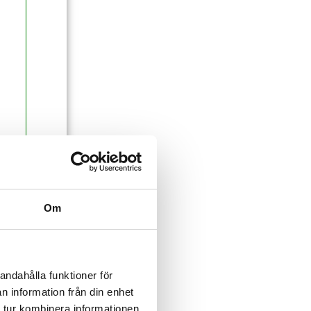
Om
andahålla funktioner för
n information från din enhet
 tur kombinera informationen