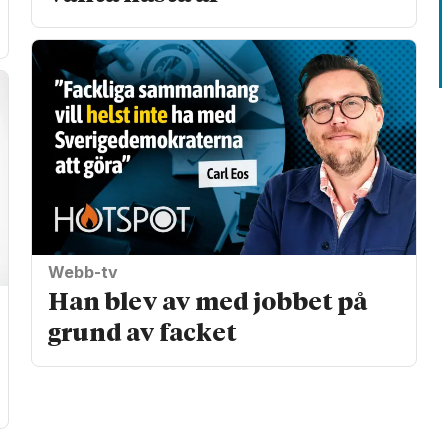
Webb-tv
Han blev av med jobbet på
grund av facket