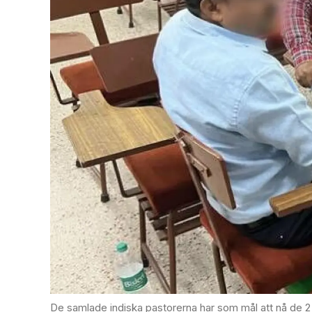
De samlade indiska pastorerna har som mål att nå de 2 