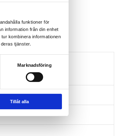
andahålla funktioner för
n information från din enhet
LIMTEN
 tur kombinera informationen
deras tjänster.
Marknadsföring
Tillåt alla