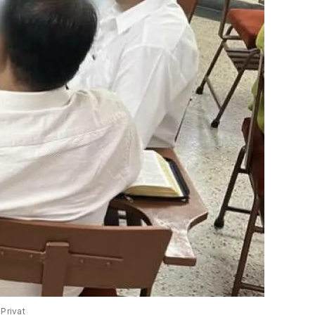
 Privat