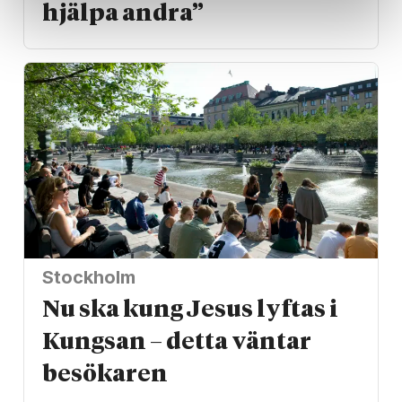
hjälpa andra”
Stockholm
Nu ska kung Jesus lyftas i
Kungsan – detta väntar
besökaren