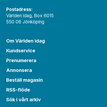
Postadress:
Världen idag, Box 6015
550 06 Jönköping
Om Världen idag
Kundservice
Prenumerera
Annonsera
Beställ magasin
RSS-flöde
Sök i vårt arkiv