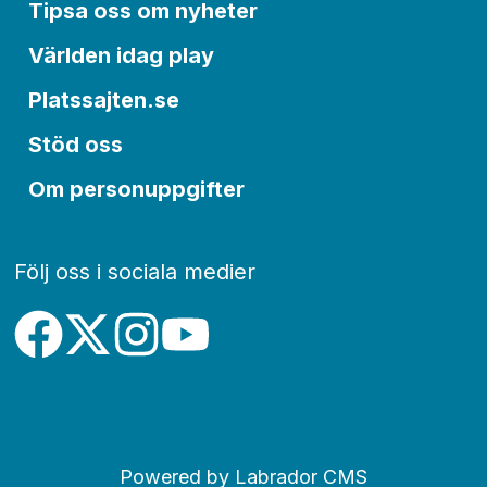
Tipsa oss om nyheter
Världen idag play
Platssajten.se
Stöd oss
Om personuppgifter
Följ oss i sociala medier
Powered by Labrador CMS