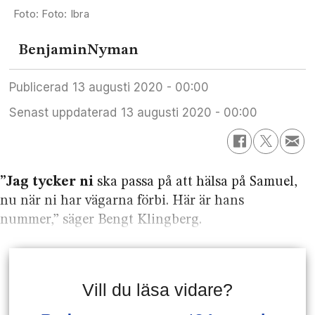
Foto: Ibra
Benjamin
Nyman
Publicerad
13 augusti 2020 - 00:00
Senast uppdaterad
13 augusti 2020 - 00:00
”Jag tycker ni
ska passa på att hälsa på Samuel,
nu när ni har vägarna förbi. Här är hans
nummer,” säger Bengt Klingberg.
Vill du läsa vidare?