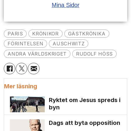
Mina Sidor
PARIS
KRÖNIKOR
GÄSTKRÖNIKA
FÖRINTELSEN
AUSCHWITZ
ANDRA VÄRLDSKRIGET
RUDOLF HÖSS
Mer läsning
Ryktet om Jesus spreds i
byn
Dags att byta opposition