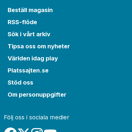
Beställ magasin
RSS-flöde
Sök i vårt arkiv
Tipsa oss om nyheter
Världen idag play
Platssajten.se
Stöd oss
Om personuppgifter
Följ oss i sociala medier