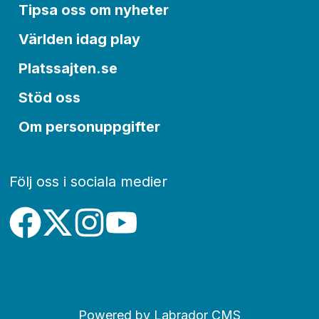
Tipsa oss om nyheter
Världen idag play
Platssajten.se
Stöd oss
Om personuppgifter
Följ oss i sociala medier
Powered by Labrador CMS