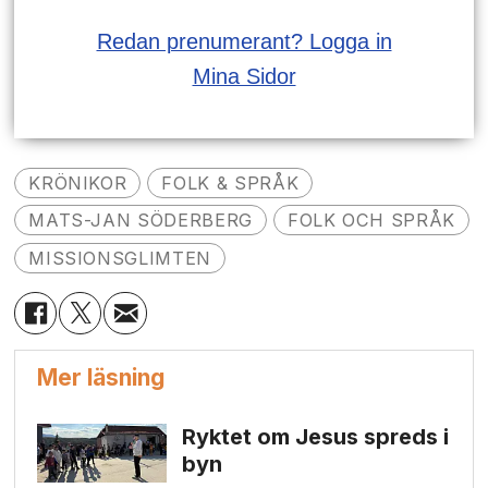
Redan prenumerant? Logga in
Mina Sidor
KRÖNIKOR
FOLK & SPRÅK
MATS-JAN SÖDERBERG
FOLK OCH SPRÅK
MISSIONSGLIMTEN
Mer läsning
Ryktet om Jesus spreds i
byn