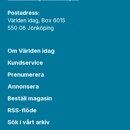
Postadress:
Världen idag, Box 6015
550 06 Jönköping
Om Världen idag
Kundservice
Prenumerera
Annonsera
Beställ magasin
RSS-flöde
Sök i vårt arkiv