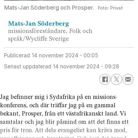
Mats-Jan Söderberg och Prosper.
Privat
Mats-Jan
Söderberg
missionsföreståndare, Folk och
språk/Wycliffe Sverige
Publicerad
14 november 2024 - 00:05
Senast uppdaterad
14 november 2024 - 09:28
Jag befinner mig i Sydafrika på en missions­
konferens, och där träffar jag på en gammal
bekant, Prosper, från ett västafrikanskt land. Vi
samtalar och jag blir påmind om att det finns ett
pris för tron. Att dela evangeliet kan kräva mod,