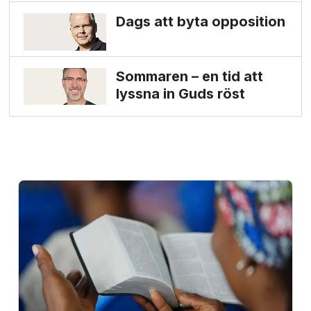
Dags att byta opposition
Sommaren – en tid att
lyssna in Guds röst