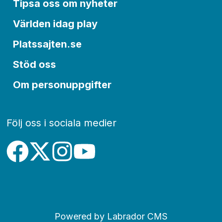
Tipsa oss om nyheter
Världen idag play
Platssajten.se
Stöd oss
Om personuppgifter
Följ oss i sociala medier
Powered by Labrador CMS