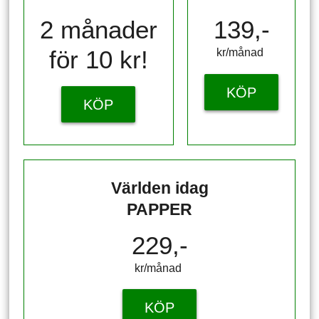
2 månader
139,-
för 10 kr!
kr/månad ​​​​​​
KÖP
KÖP
Världen idag
PAPPER
229,-
kr/månad ​​​​​​
KÖP