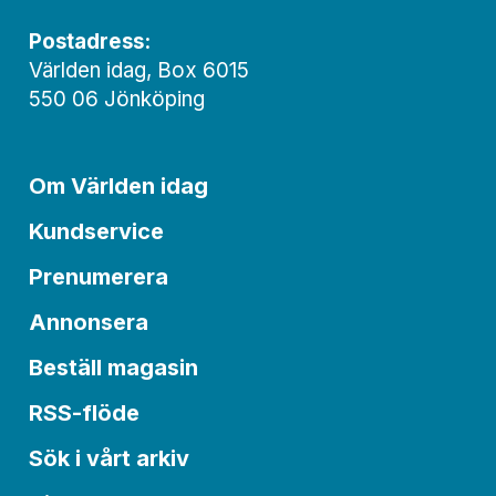
Postadress:
Världen idag, Box 6015
550 06 Jönköping
Om Världen idag
Kundservice
Prenumerera
Annonsera
Beställ magasin
RSS-flöde
Sök i vårt arkiv