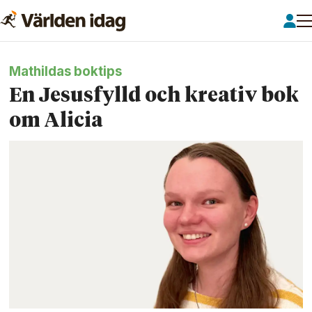
Mathildas boktips
En Jesusfylld och kreativ bok
om Alicia