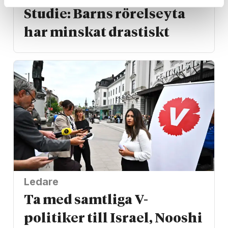
Studie: Barns rörelseyta
har minskat drastiskt
Ledare
Ta med samtliga V-
politiker till Israel, Nooshi