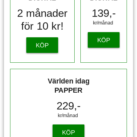
2 månader
139,-
för 10 kr!
kr/månad ​​​​​​
KÖP
KÖP
Världen idag
PAPPER
229,-
kr/månad ​​​​​​
KÖP