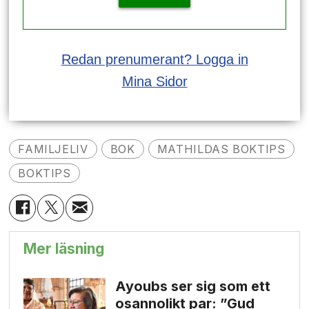
Redan prenumerant? Logga in
Mina Sidor
FAMILJELIV
BOK
MATHILDAS BOKTIPS
BOKTIPS
Mer läsning
Ayoubs ser sig som ett
osannolikt par: ”Gud