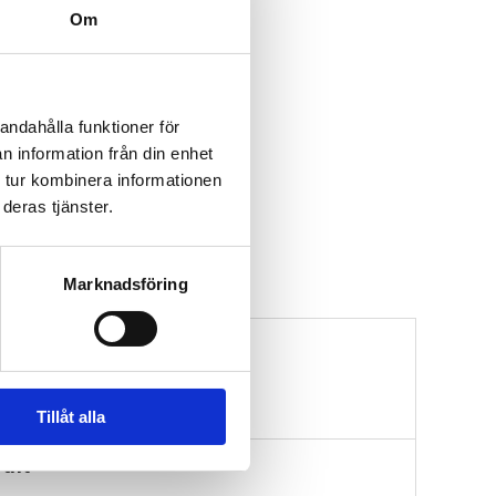
Om
andahålla funktioner för
n information från din enhet
 tur kombinera informationen
deras tjänster.
Marknadsföring
Tillåt alla
aft”